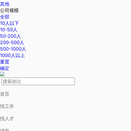
其他
公司规模
全部
10人以下
10-50人
50-200人
200-500人
500-1000人
1000人以上
重置
确定
首页
找工作
找人才
消息