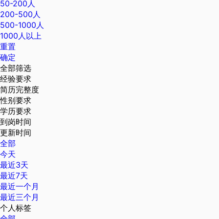
50-200人
200-500人
500-1000人
1000人以上
重置
确定
全部筛选
经验要求
简历完整度
性别要求
学历要求
到岗时间
更新时间
全部
今天
最近3天
最近7天
最近一个月
最近三个月
个人标签
全部