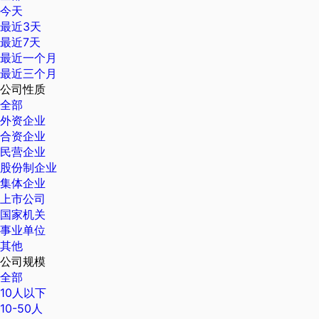
今天
最近3天
最近7天
最近一个月
最近三个月
公司性质
全部
外资企业
合资企业
民营企业
股份制企业
集体企业
上市公司
国家机关
事业单位
其他
公司规模
全部
10人以下
10-50人