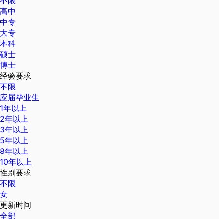
不限
高中
中专
大专
本科
硕士
博士
经验要求
不限
应届毕业生
1年以上
2年以上
3年以上
5年以上
8年以上
10年以上
性别要求
不限
女
更新时间
全部