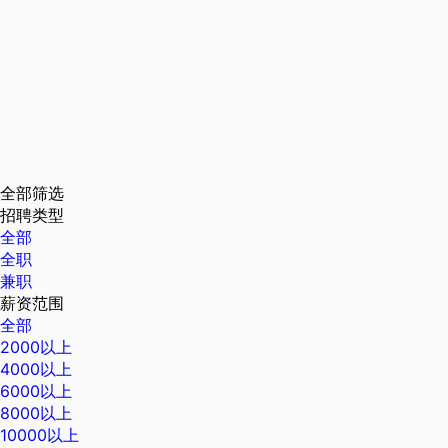
全部筛选
招聘类型
全部
全职
兼职
薪资范围
全部
2000以上
4000以上
6000以上
8000以上
10000以上