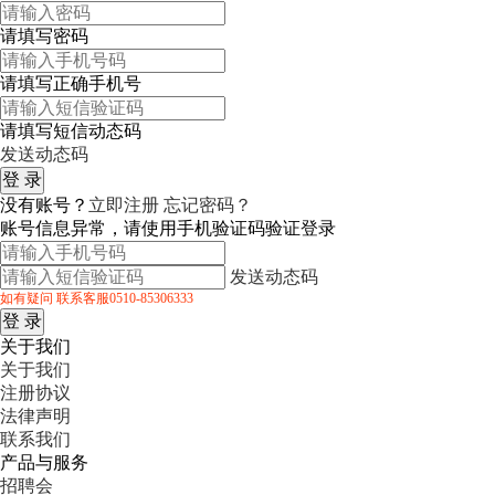
请填写密码
请填写正确手机号
请填写短信动态码
发送动态码
没有账号？
立即注册
忘记密码？
账号信息异常，请使用手机验证码验证登录
发送动态码
如有疑问 联系客服0510-85306333
关于我们
关于我们
注册协议
法律声明
联系我们
产品与服务
招聘会