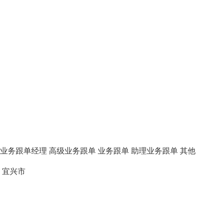
业务跟单经理
高级业务跟单
业务跟单
助理业务跟单
其他
宜兴市