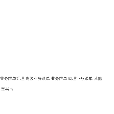
业务跟单经理
高级业务跟单
业务跟单
助理业务跟单
其他
宜兴市