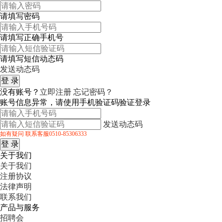
请填写密码
请填写正确手机号
请填写短信动态码
发送动态码
没有账号？
立即注册
忘记密码？
账号信息异常，请使用手机验证码验证登录
发送动态码
如有疑问 联系客服0510-85306333
关于我们
关于我们
注册协议
法律声明
联系我们
产品与服务
招聘会