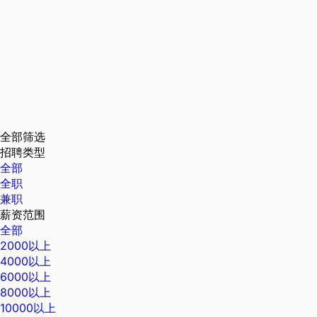
全部筛选
招聘类型
全部
全职
兼职
薪资范围
全部
2000以上
4000以上
6000以上
8000以上
10000以上