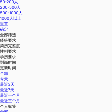
50-200人
200-500人
500-1000人
1000人以上
重置
确定
全部筛选
经验要求
简历完整度
性别要求
学历要求
到岗时间
更新时间
全部
今天
最近3天
最近7天
最近一个月
最近三个月
个人标签
全部