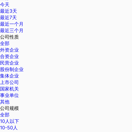
今天
最近3天
最近7天
最近一个月
最近三个月
公司性质
全部
外资企业
合资企业
民营企业
股份制企业
集体企业
上市公司
国家机关
事业单位
其他
公司规模
全部
10人以下
10-50人