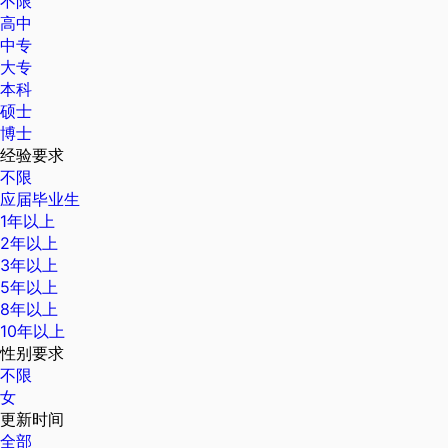
不限
高中
中专
大专
本科
硕士
博士
经验要求
不限
应届毕业生
1年以上
2年以上
3年以上
5年以上
8年以上
10年以上
性别要求
不限
女
更新时间
全部