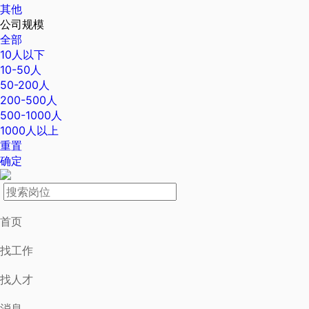
其他
公司规模
全部
10人以下
10-50人
50-200人
200-500人
500-1000人
1000人以上
重置
确定
首页
找工作
找人才
消息