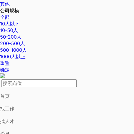
其他
公司规模
全部
10人以下
10-50人
50-200人
200-500人
500-1000人
1000人以上
重置
确定
首页
找工作
找人才
消息