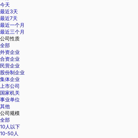
今天
最近3天
最近7天
最近一个月
最近三个月
公司性质
全部
外资企业
合资企业
民营企业
股份制企业
集体企业
上市公司
国家机关
事业单位
其他
公司规模
全部
10人以下
10-50人