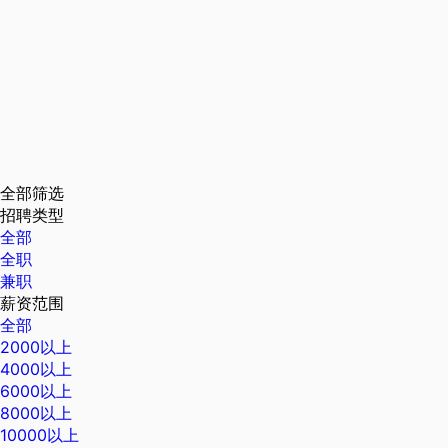
全部筛选
招聘类型
全部
全职
兼职
薪资范围
全部
2000以上
4000以上
6000以上
8000以上
10000以上