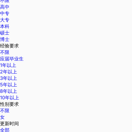
不限
高中
中专
大专
本科
硕士
博士
经验要求
不限
应届毕业生
1年以上
2年以上
3年以上
5年以上
8年以上
10年以上
性别要求
不限
女
更新时间
全部