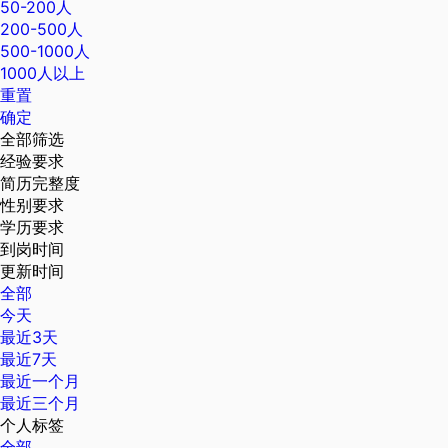
50-200人
200-500人
500-1000人
1000人以上
重置
确定
全部筛选
经验要求
简历完整度
性别要求
学历要求
到岗时间
更新时间
全部
今天
最近3天
最近7天
最近一个月
最近三个月
个人标签
全部