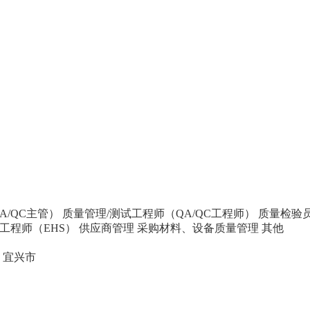
A/QC主管）
质量管理/测试工程师（QA/QC工程师）
质量检验员
全工程师（EHS）
供应商管理
采购材料、设备质量管理
其他
宜兴市