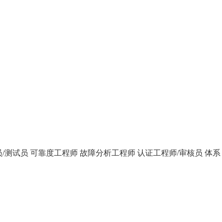
/测试员
可靠度工程师
故障分析工程师
认证工程师/审核员
体系