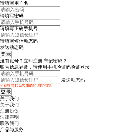
请填写用户名
请填写密码
请填写正确手机号
请填写短信动态码
发送动态码
没有账号？
立即注册
忘记密码？
账号信息异常，请使用手机验证码验证登录
发送动态码
如有疑问 联系客服0510-85306333
关于我们
关于我们
注册协议
法律声明
联系我们
产品与服务