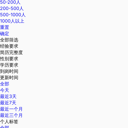
50-200人
200-500人
500-1000人
1000人以上
重置
确定
全部筛选
经验要求
简历完整度
性别要求
学历要求
到岗时间
更新时间
全部
今天
最近3天
最近7天
最近一个月
最近三个月
个人标签
全部