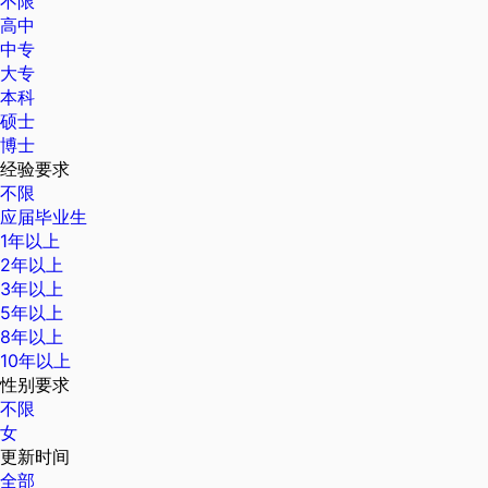
不限
高中
中专
大专
本科
硕士
博士
经验要求
不限
应届毕业生
1年以上
2年以上
3年以上
5年以上
8年以上
10年以上
性别要求
不限
女
更新时间
全部