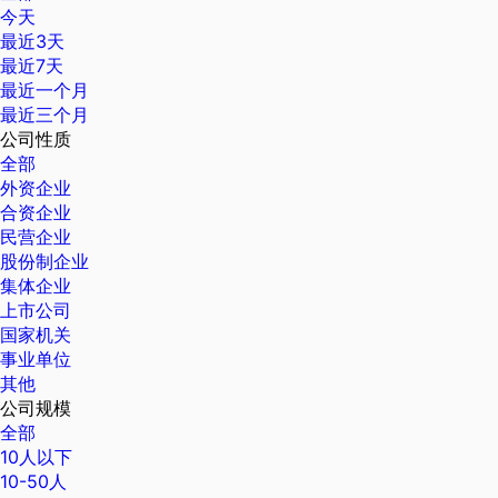
今天
最近3天
最近7天
最近一个月
最近三个月
公司性质
全部
外资企业
合资企业
民营企业
股份制企业
集体企业
上市公司
国家机关
事业单位
其他
公司规模
全部
10人以下
10-50人