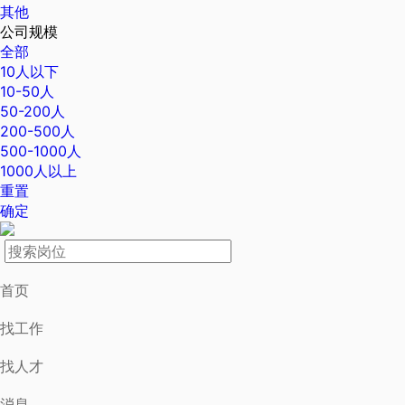
其他
公司规模
全部
10人以下
10-50人
50-200人
200-500人
500-1000人
1000人以上
重置
确定
首页
找工作
找人才
消息