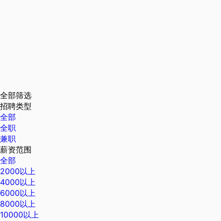
全部筛选
招聘类型
全部
全职
兼职
薪资范围
全部
2000以上
4000以上
6000以上
8000以上
10000以上