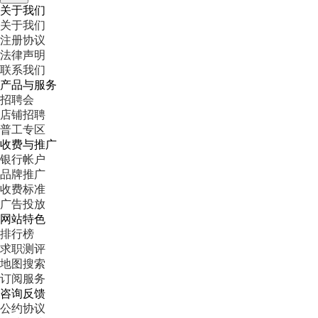
关于我们
关于我们
注册协议
法律声明
联系我们
产品与服务
招聘会
店铺招聘
普工专区
收费与推广
银行帐户
品牌推广
收费标准
广告投放
网站特色
排行榜
求职测评
地图搜索
订阅服务
咨询反馈
公约协议