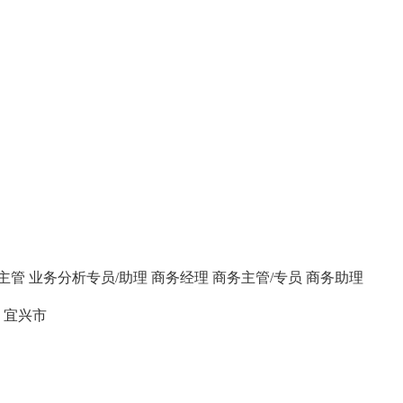
主管
业务分析专员/助理
商务经理
商务主管/专员
商务助理
宜兴市