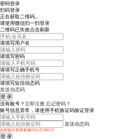
密码登录
扫码登录
正在获取二维码...
请使用微信扫一扫登录
二维码已失效点击刷新
请填写用户名
请填写密码
请填写正确手机号
请填写短信动态码
发送动态码
没有账号？
立即注册
忘记密码？
账号信息异常，请使用手机验证码验证登录
发送动态码
如有疑问 联系客服0510-85306333