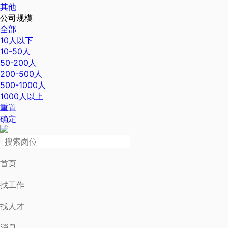
其他
公司规模
全部
10人以下
10-50人
50-200人
200-500人
500-1000人
1000人以上
重置
确定
首页
找工作
找人才
消息