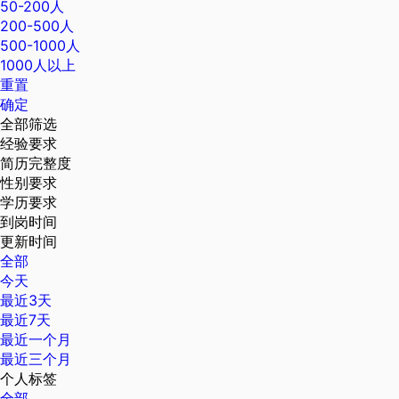
50-200人
200-500人
500-1000人
1000人以上
重置
确定
全部筛选
经验要求
简历完整度
性别要求
学历要求
到岗时间
更新时间
全部
今天
最近3天
最近7天
最近一个月
最近三个月
个人标签
全部