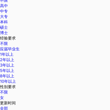
不限
高中
中专
大专
本科
硕士
博士
经验要求
不限
应届毕业生
1年以上
2年以上
3年以上
5年以上
8年以上
10年以上
性别要求
不限
女
更新时间
全部