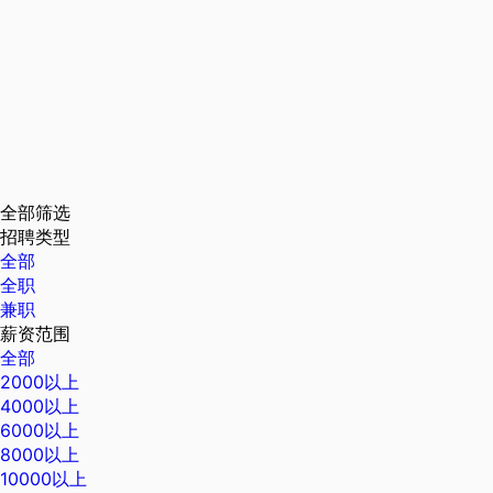
全部筛选
招聘类型
全部
全职
兼职
薪资范围
全部
2000以上
4000以上
6000以上
8000以上
10000以上