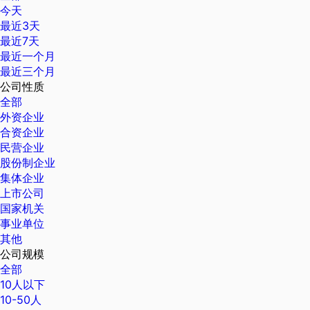
今天
最近3天
最近7天
最近一个月
最近三个月
公司性质
全部
外资企业
合资企业
民营企业
股份制企业
集体企业
上市公司
国家机关
事业单位
其他
公司规模
全部
10人以下
10-50人